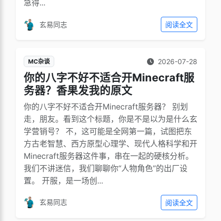
急得...
玄易同志
阅读全文
2026-07-28
MC杂谈
你的八字不好不适合开Minecraft服
务器？香果发我的原文
你的八字不好不适合开Minecraft服务器？ 别划
走，朋友。看到这个标题，你是不是以为是什么玄
学营销号？ 不，这可能是全网第一篇，试图把东
方古老智慧、西方原型心理学、现代人格科学和开
Minecraft服务器这件事，串在一起的硬核分析。
我们不讲迷信，我们聊聊你“人物角色”的出厂设
置。 开服，是一场创...
玄易同志
阅读全文