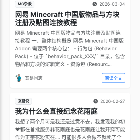
2026-03-04
MC杂谈
网易 Minecraft 中国版物品与方块
注册及贴图连接教程
网易 Minecraft 中国版物品与方块注册及贴图连
接教程 一、整体结构概览 网易 Minecraft 中国版
Addon 需要两个核心包： - 行为包 (Behavior
Pack) - 位于 `behavior_pack_XXX/` 目录，包含
物品和方块的逻辑定义 - 资源包 (Resourc...
玄易同志
阅读全文
2026-02-27
玄易说
我为什么会直接纪念花雨庭
我想了两个月可是我还是过意不去，我发现我的初
❤️都在首批服务器花雨庭也是花雨庭让我开窍可能
作为正宗花粉实在.... 可能很多人会做不就死了个