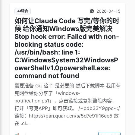
2026-04-15
AI综合
如何让Claude Code 写完/等你的时
候 给你通知Windows版完美解决
Stop hook error: Failed with non-
blocking status code:
/usr/bin/bash: line 1:
C:WindowsSystem32WindowsP
owerShellv1.0powershell.exe:
command not found
需要准备 Git 这个 是必要的 然后下载脚本 我用夸
克网盘给你分享了「windows-
notification.ps1」，点击链接或复制整段内容，
打开「夸克APP」即可获取。 /~bdb33Y9gpc~:/
链接：https://pan.quark.cn/s/5d7e91f16ee5 放
在 .cl...