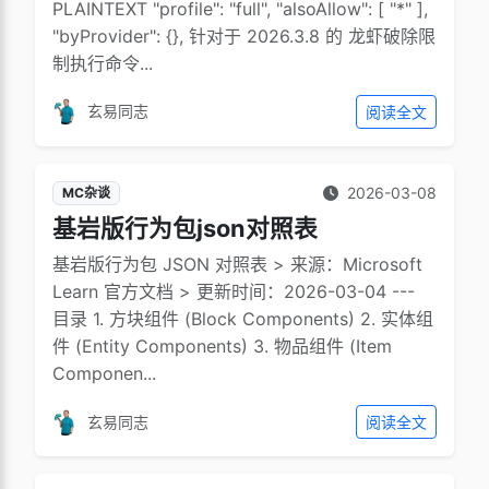
PLAINTEXT "profile": "full", "alsoAllow": [ "*" ],
"byProvider": {}, 针对于 2026.3.8 的 龙虾破除限
制执行命令...
玄易同志
阅读全文
2026-03-08
MC杂谈
基岩版行为包json对照表
基岩版行为包 JSON 对照表 > 来源：Microsoft
Learn 官方文档 > 更新时间：2026-03-04 ---
目录 1. 方块组件 (Block Components) 2. 实体组
件 (Entity Components) 3. 物品组件 (Item
Componen...
玄易同志
阅读全文