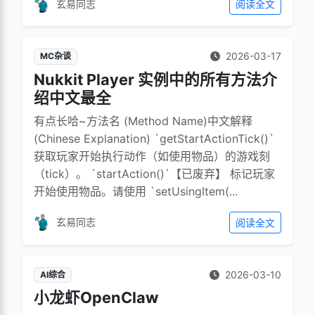
玄易同志
阅读全文
2026-03-17
MC杂谈
Nukkit Player 实例中的所有方法介
绍中文最全
有点长哈~方法名 (Method Name)中文解释
(Chinese Explanation) `getStartActionTick()`
获取玩家开始执行动作（如使用物品）的游戏刻
（tick）。 `startAction()`【已废弃】 标记玩家
开始使用物品。请使用 `setUsingItem(...
玄易同志
阅读全文
2026-03-10
AI综合
小龙虾OpenClaw