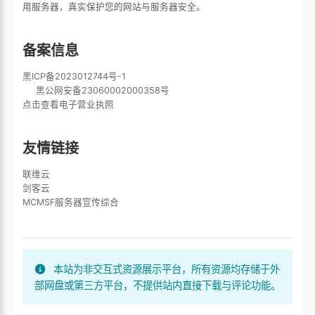
用服务器，真实保护您的网站与服务器安全。
备案信息
黑ICP备2023012744号-1
黑公网安备23060002000358号
点击查看电子营业执照
友情链接
联维云
剑客云
MCMSF服务器宣传综合
本站为非交互式资源展示平台，所有资源均存储于外
部网盘或第三方平台，不提供站内直接下载与评论功能。