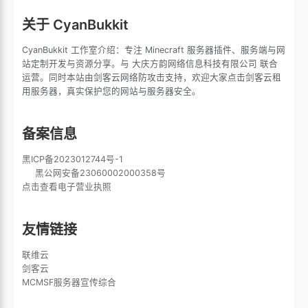
关于 CyanBukkit
CyanBukkit 工作室介绍：专注 Minecraft 服务器插件、服务端与网
站定制开发与资源分享。与 大庆方韵网络信息科技有限公司 联合
运营。同时本站由剑客云网络防攻击支持，欢迎大家点击剑客云租
用服务器，真实保护您的网站与服务器安全。
备案信息
黑ICP备2023012744号-1
黑公网安备23060002000358号
点击查看电子营业执照
友情链接
联维云
剑客云
MCMSF服务器宣传综合