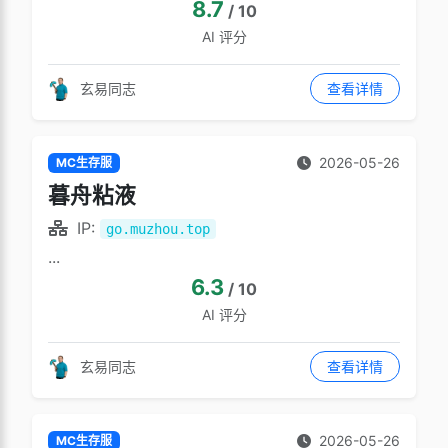
8.7
/ 10
AI 评分
玄易同志
查看详情
2026-05-26
MC生存服
暮舟粘液
IP:
go.muzhou.top
...
6.3
/ 10
AI 评分
玄易同志
查看详情
2026-05-26
MC生存服