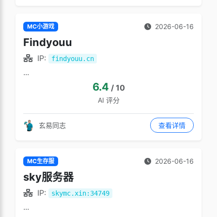
2026-06-16
MC小游戏
Findyouu
IP:
findyouu.cn
...
6.4
/ 10
AI 评分
玄易同志
查看详情
2026-06-16
MC生存服
sky服务器
IP:
skymc.xin:34749
...