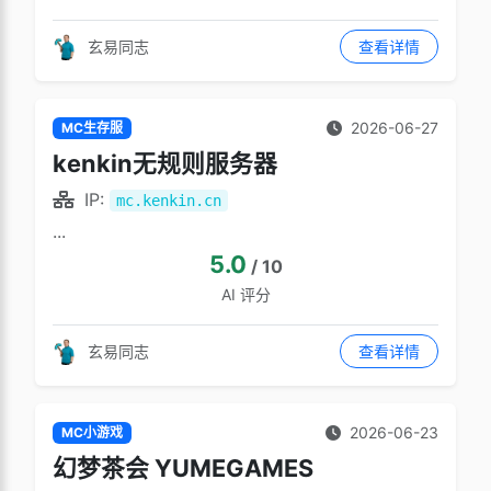
玄易同志
查看详情
2026-06-27
MC生存服
kenkin无规则服务器
IP:
mc.kenkin.cn
...
5.0
/ 10
AI 评分
玄易同志
查看详情
2026-06-23
MC小游戏
幻梦茶会 YUMEGAMES