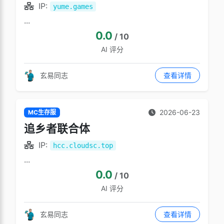
IP:
yume.games
...
0.0
/ 10
AI 评分
玄易同志
查看详情
2026-06-23
MC生存服
追乡者联合体
IP:
hcc.cloudsc.top
...
0.0
/ 10
AI 评分
玄易同志
查看详情