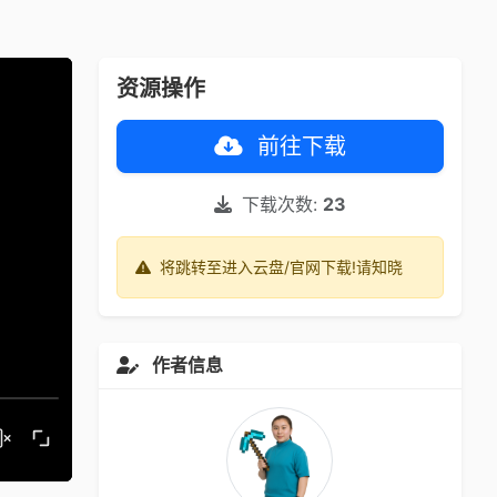
资源操作
前往下载
下载次数:
23
将跳转至进入云盘/官网下载!请知晓
作者信息