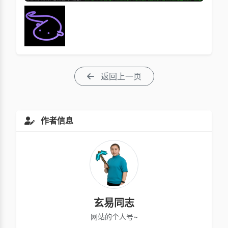
返回上一页
作者信息
玄易同志
网站的个人号~