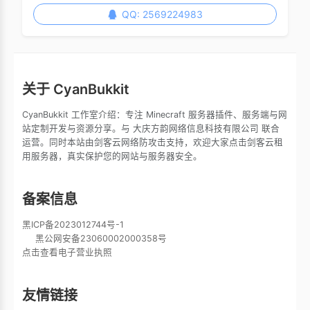
QQ: 2569224983
关于 CyanBukkit
CyanBukkit 工作室介绍：专注 Minecraft 服务器插件、服务端与网
站定制开发与资源分享。与 大庆方韵网络信息科技有限公司 联合
运营。同时本站由剑客云网络防攻击支持，欢迎大家点击剑客云租
用服务器，真实保护您的网站与服务器安全。
备案信息
黑ICP备2023012744号-1
黑公网安备23060002000358号
点击查看电子营业执照
友情链接