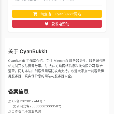
淘宝店：CyanBukkit网站
爱发电赞助
关于 CyanBukkit
CyanBukkit 工作室介绍：专注 Minecraft 服务器插件、服务端与网
站定制开发与资源分享。与 大庆方韵网络信息科技有限公司 联合
运营。同时本站由剑客云网络防攻击支持，欢迎大家点击剑客云租
用服务器，真实保护您的网站与服务器安全。
备案信息
黑ICP备2023012744号-1
黑公网安备23060002000358号
点击查看电子营业执照